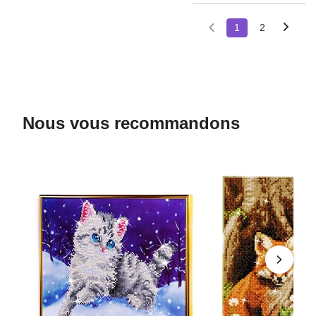
1
2
Nous vous recommandons