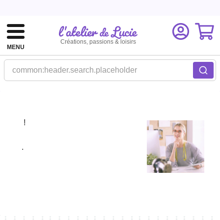
Créations, passions & loisirs
MENU
common:header.search.placeholder
!
.