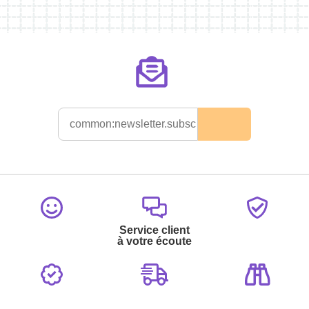
Service client
à votre écoute