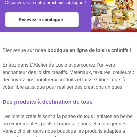
Découvrez vite notre prochain catalogue !
Recevez le catalogue
Bienvenue sur notre
boutique en ligne de loisirs créatifs
!
Entrez dans L’Atelier de Lucie et parcourez l’univers
enchanteur des loisirs créatifs. Matériaux, textures, couleurs :
découvrez nos nombreux produits et laissez libre cours à
votre fibre artistique pour réaliser des créations uniques.
Des produits à destination de tous
Les loisirs créatifs sont à la portée de tous : artistes en herbe
ou expérimentés, petits et grands, jeunes et moins jeunes.
Venez choisir dans notre boutique les produits adaptés à