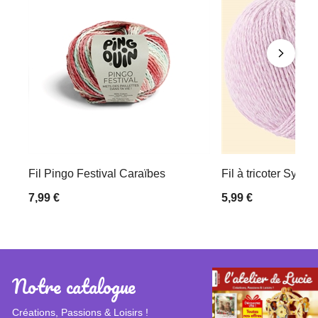
Fil Pingo Festival Caraïbes
Fil à tricoter Symb
7,99 €
5,99 €
Notre catalogue
Créations, Passions & Loisirs !