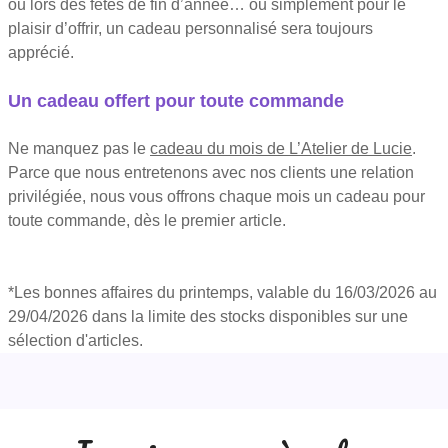
ou lors des fêtes de fin d’année… ou simplement pour le
plaisir d’offrir, un cadeau personnalisé sera toujours
apprécié.
Un cadeau offert pour toute commande
Ne manquez pas le
cadeau du mois de L’Atelier de Lucie
.
Parce que nous entretenons avec nos clients une relation
privilégiée, nous vous offrons chaque mois un cadeau pour
toute commande, dès le premier article.
*Les bonnes affaires du printemps, valable du 16/03/2026 au
29/04/2026 dans la limite des stocks disponibles sur une
sélection d'articles.