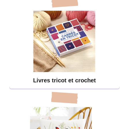
Livres tricot et crochet