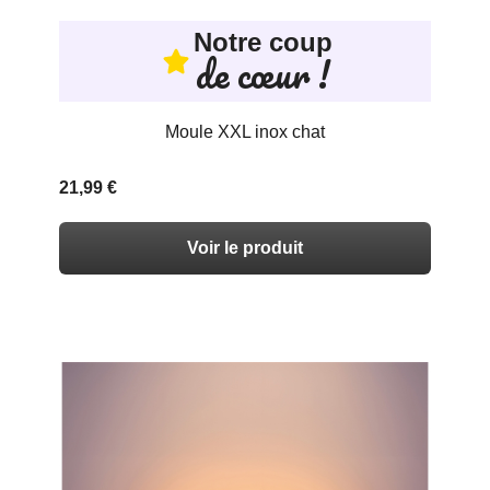
Notre coup
de cœur !
Moule XXL inox chat
21,99 €
Voir le produit