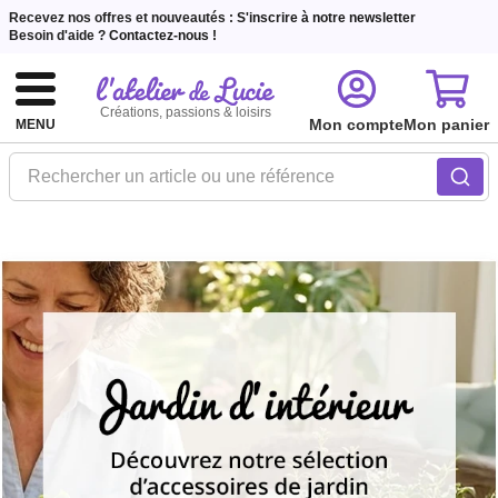
Recevez nos offres et nouveautés :
S'inscrire à notre newsletter
Besoin d'aide ?
Contactez-nous !
Créations, passions & loisirs
Mon compte
Mon panier
MENU
Rechercher un article ou une référence
Jardin
d'intérieur