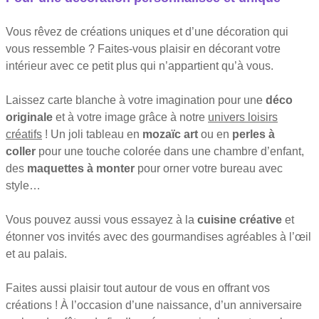
Vous rêvez de créations uniques et d’une décoration qui
vous ressemble ? Faites-vous plaisir en décorant votre
intérieur avec ce petit plus qui n’appartient qu’à vous.
Laissez carte blanche à votre imagination pour une
déco
originale
et à votre image grâce à notre
univers loisirs
créatifs
! Un joli tableau en
mozaïc art
ou en
perles à
coller
pour une touche colorée dans une chambre d’enfant,
des
maquettes à monter
pour orner votre bureau avec
style…
Vous pouvez aussi vous essayez à la
cuisine créative
et
étonner vos invités avec des gourmandises agréables à l’œil
et au palais.
Faites aussi plaisir tout autour de vous en offrant vos
créations ! À l’occasion d’une naissance, d’un anniversaire