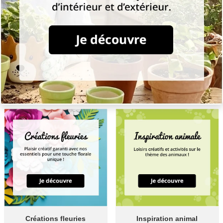
Créations fleuries
Inspiration animal