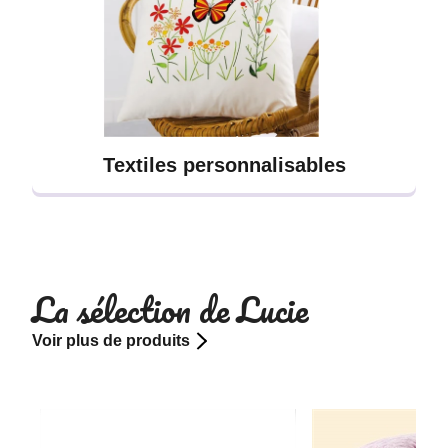
Textiles personnalisables
La sélection de Lucie
Voir plus de produits