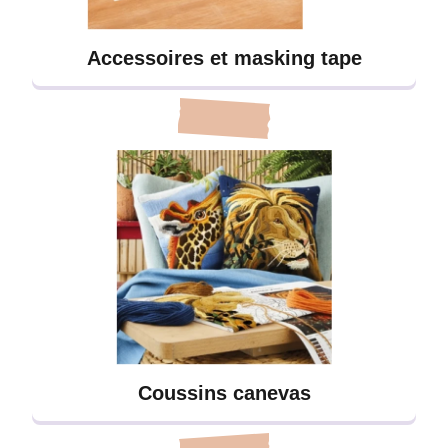
Accessoires et masking tape
Coussins canevas