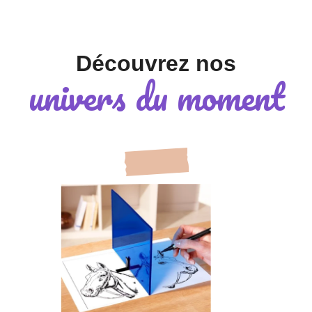
Découvrez nos
univers du moment