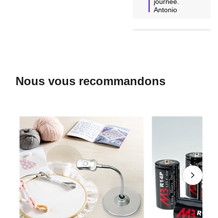
journée.

Antonio
Nous vous recommandons