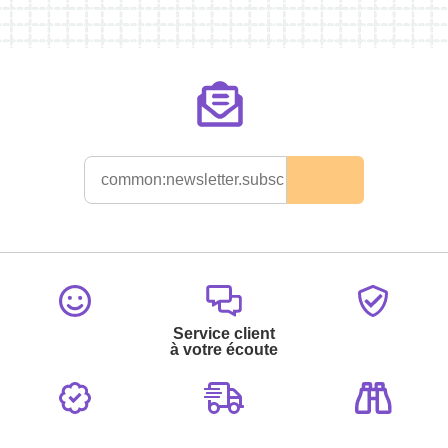
Service client
à votre écoute