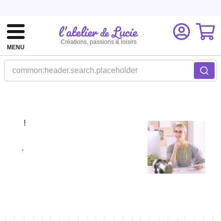
Créations, passions & loisirs
MENU
common:header.search.placeholder
!
.