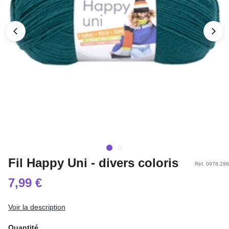
Fil Happy Uni - divers coloris
Réf. 0978.296
7,99 €
Voir la description
Quantité