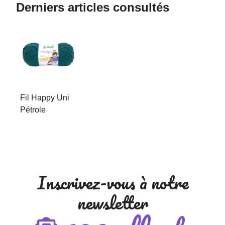
Derniers articles consultés
Fil Happy Uni
Pétrole
Inscrivez-vous à notre
newsletter