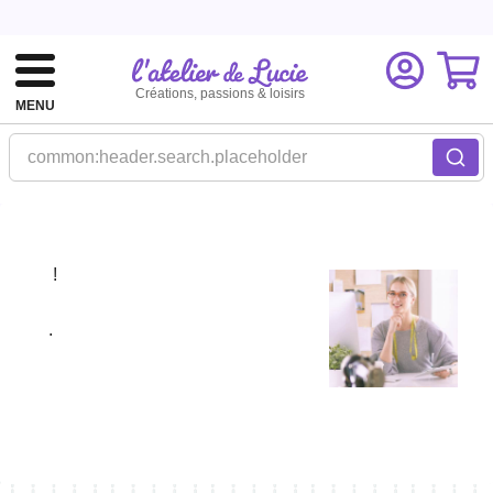
Créations, passions & loisirs
MENU
common:header.search.placeholder
!
.