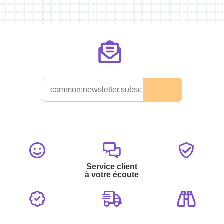
Service client
à votre écoute