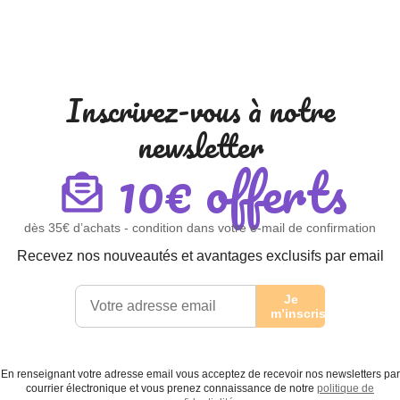
Inscrivez-vous à notre
newsletter
10€ offerts
dès 35€ d’achats - condition dans votre e-mail de confirmation
Recevez nos nouveautés et avantages exclusifs par email
Je
m’inscris
En renseignant votre adresse email vous acceptez de recevoir nos newsletters par
courrier électronique et vous prenez connaissance de notre
politique de