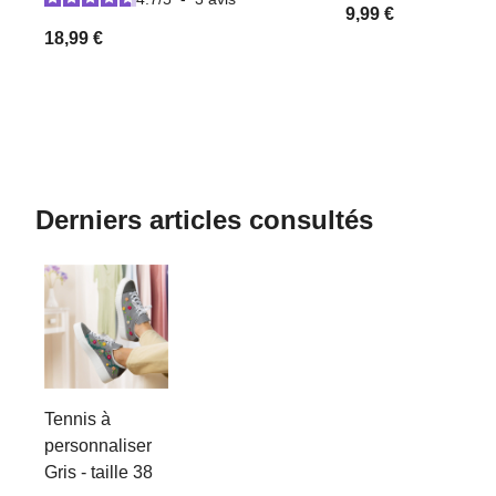
9,99 €
18,99 €
Derniers articles consultés
Tennis à
personnaliser
Gris - taille 38