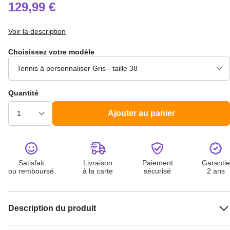
129,99 €
Voir la description
Choisissez votre modèle
Quantité
Ajouter au panier
Satisfait
Livraison
Paiement
Garantie
ou remboursé
à la carte
sécurisé
2 ans
Description du produit