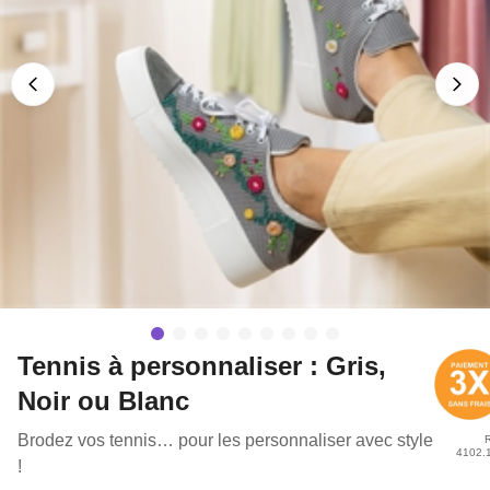
Tennis à personnaliser : Gris,
Noir ou Blanc
Brodez vos tennis… pour les personnaliser avec style
R
4102.
!