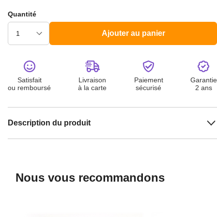
Quantité
Ajouter au panier
Satisfait
Livraison
Paiement
Garantie
ou remboursé
à la carte
sécurisé
2 ans
Description du produit
Nous vous recommandons