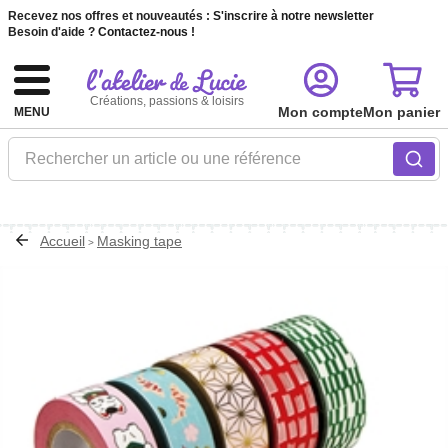
Recevez nos offres et nouveautés :
S'inscrire à notre newsletter
Besoin d'aide ?
Contactez-nous !
Créations, passions & loisirs
Mon compte
Mon panier
MENU
Rechercher un article ou une référence
Accueil
Masking tape
>