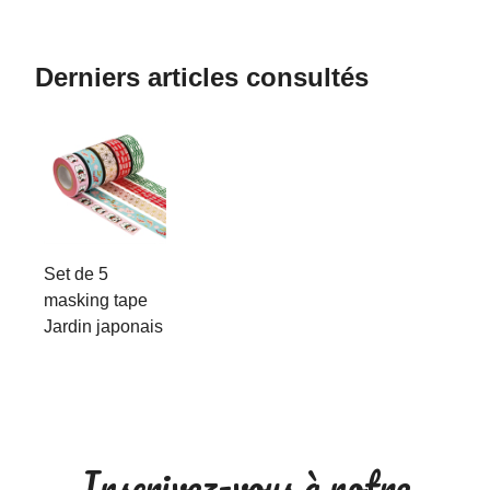
Derniers articles consultés
Set de 5
masking tape
Jardin japonais
Inscrivez-vous à notre