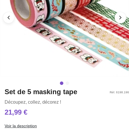
Set de 5 masking tape
Réf. 6198.196
Découpez, collez, décorez !
21,99 €
Voir la description