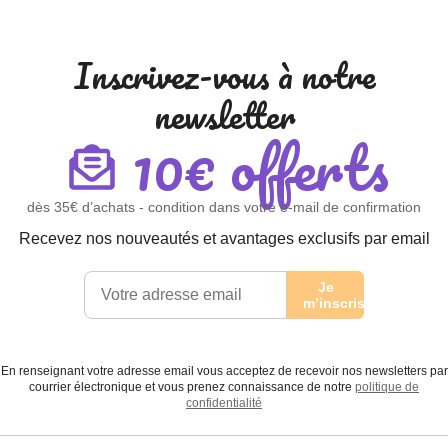
Inscrivez-vous à notre
newsletter
10€ offerts
dès 35€ d’achats - condition dans votre e-mail de confirmation
Recevez nos nouveautés et avantages exclusifs par email
Je
m’inscris
En renseignant votre adresse email vous acceptez de recevoir nos newsletters par
courrier électronique et vous prenez connaissance de notre
politique de
confidentialité