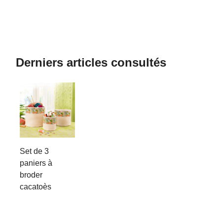
Derniers articles consultés
Set de 3
paniers à
broder
cacatoès