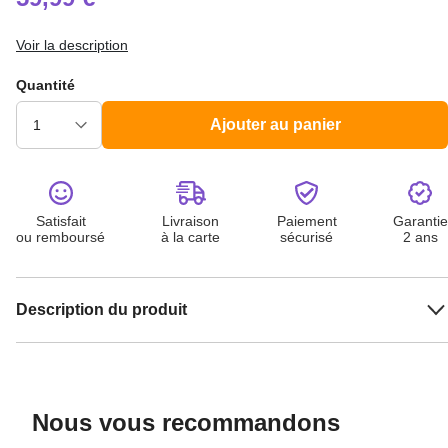
Voir la description
Quantité
Ajouter au panier
Satisfait
Livraison
Paiement
Garantie
ou remboursé
à la carte
sécurisé
2 ans
Description du produit
Nous vous recommandons