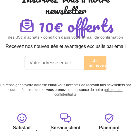
newsletter
10€ offerts
dès 35€ d’achats - condition dans votre e-mail de confirmation
Recevez nos nouveautés et avantages exclusifs par email
Je
m’inscris
En renseignant votre adresse email vous acceptez de recevoir nos newsletters par
courrier électronique et vous prenez connaissance de notre
politique de
confidentialité
Satisfait
Service client
Paiement