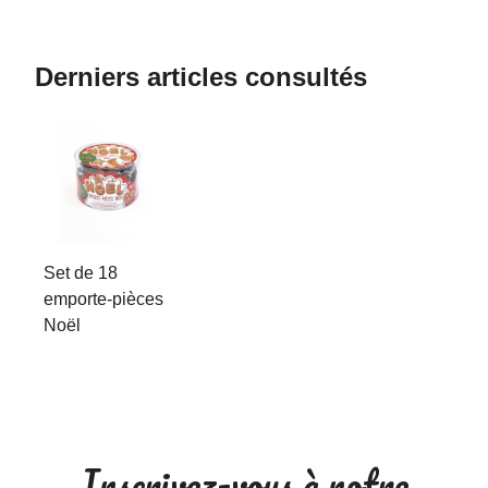
Derniers articles consultés
Set de 18
emporte-pièces
Noël
Inscrivez-vous à notre