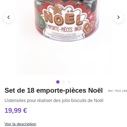
Set de 18 emporte-pièces Noël
Réf. 7502.198
Ustensiles pour réaliser des jolis biscuits de Noël
19,99 €
Voir la description