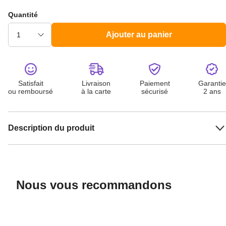
Quantité
Ajouter au panier
Satisfait
Livraison
Paiement
Garantie
ou remboursé
à la carte
sécurisé
2 ans
Description du produit
Nous vous recommandons