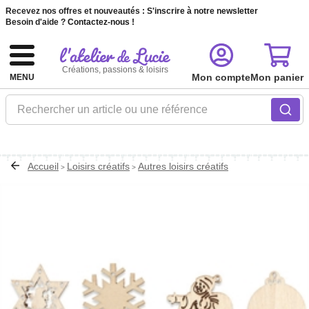
Recevez nos offres et nouveautés :
S'inscrire à notre newsletter
Besoin d'aide ?
Contactez-nous !
Créations, passions & loisirs
Mon compte
Mon panier
MENU
Rechercher un article ou une référence
Accueil
Loisirs créatifs
Autres loisirs créatifs
>
>