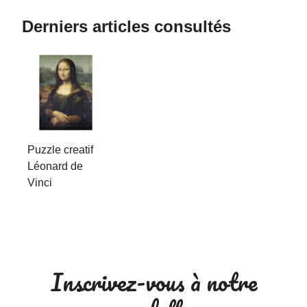
Derniers articles consultés
Puzzle creatif
Léonard de
Vinci
Inscrivez-vous à notre