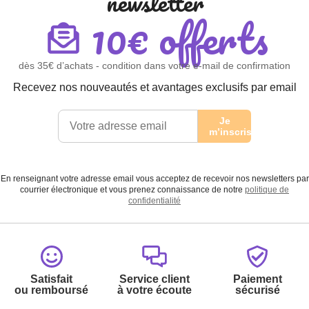
newsletter
10€ offerts
dès 35€ d’achats - condition dans votre e-mail de confirmation
Recevez nos nouveautés et avantages exclusifs par email
Je
m’inscris
En renseignant votre adresse email vous acceptez de recevoir nos newsletters par
courrier électronique et vous prenez connaissance de notre
politique de
confidentialité
Satisfait
Service client
Paiement
ou remboursé
à votre écoute
sécurisé