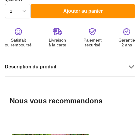
Ajouter au panier
Satisfait
Livraison
Paiement
Garantie
ou remboursé
à la carte
sécurisé
2 ans
Description du produit
Nous vous recommandons