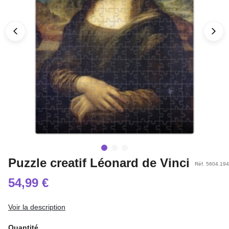
Puzzle creatif Léonard de Vinci
Réf. 5604.194
54,99 €
Voir la description
Quantité