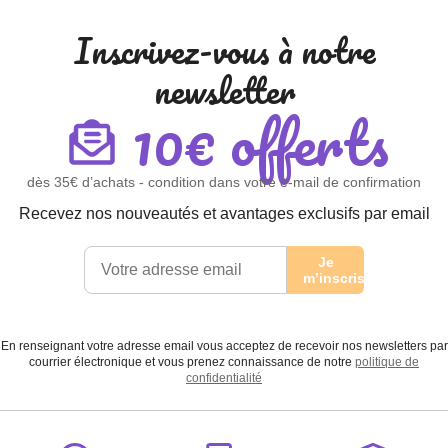
Inscrivez-vous à notre
newsletter
10€ offerts
dès 35€ d’achats - condition dans votre e-mail de confirmation
Recevez nos nouveautés et avantages exclusifs par email
Je
m’inscris
En renseignant votre adresse email vous acceptez de recevoir nos newsletters par
courrier électronique et vous prenez connaissance de notre
politique de
confidentialité