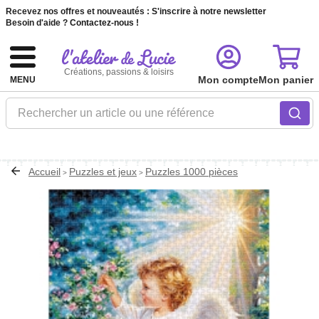
Recevez nos offres et nouveautés :
S'inscrire à notre newsletter
Besoin d'aide ?
Contactez-nous !
Créations, passions & loisirs
Mon compte
Mon panier
MENU
Rechercher un article ou une référence
Accueil
Puzzles et jeux
Puzzles 1000 pièces
>
>