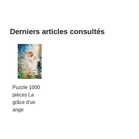
Derniers articles consultés
Puzzle 1000
pièces La
grâce d'un
ange