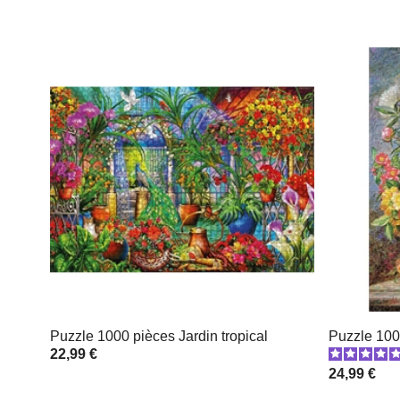
Puzzle 1000 pièces Jardin tropical
Puzzle 100
22,99 €
24,99 €