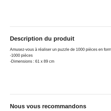
Description du produit
Amusez-vous à réaliser un puzzle de 1000 pièces en forme d
-1000 pièces
-Dimensions : 61 x 89 cm
Nous vous recommandons