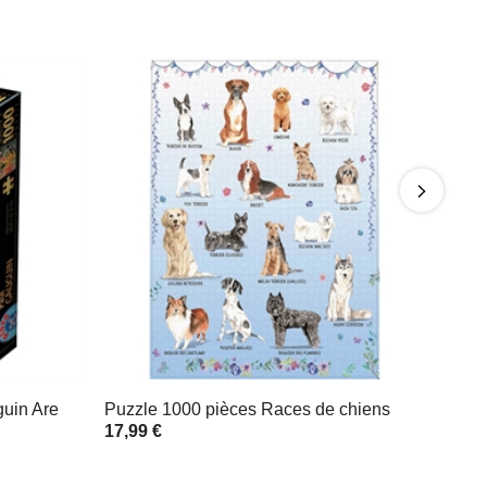
uin Are
Puzzle 1000 pièces Races de chiens
17,99 €