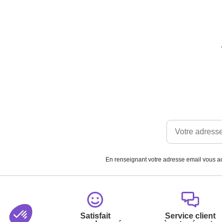
En renseignant votre adresse email vous ac
Satisfait
Service client