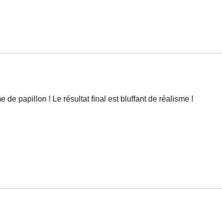
e papillon ! Le résultat final est bluffant de réalisme !