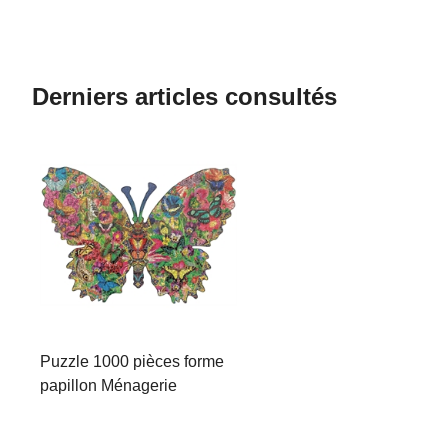
Derniers articles consultés
Puzzle 1000 pièces forme
papillon Ménagerie