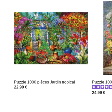
Puzzle 1000 pièces Jardin tropical
Puzzle 100
22,99 €
24,99 €