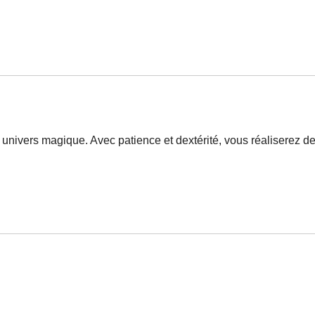
univers magique. Avec patience et dextérité, vous réaliserez d