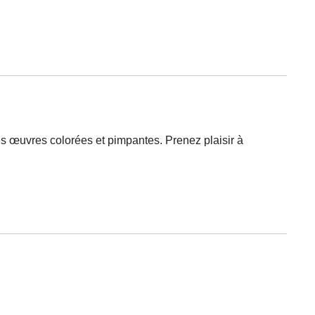
es œuvres colorées et pimpantes. Prenez plaisir à