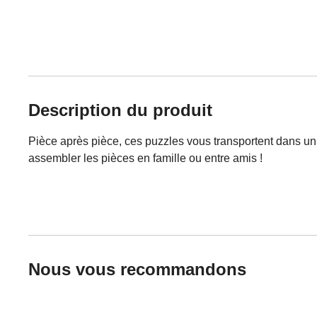
Description du produit
Pièce après pièce, ces puzzles vous transportent dans un 
assembler les pièces en famille ou entre amis !
Nous vous recommandons