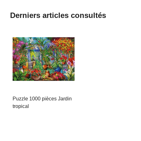
Derniers articles consultés
Puzzle 1000 pièces Jardin
tropical