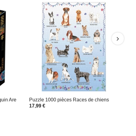
uin Are
Puzzle 1000 pièces Races de chiens
17,99 €