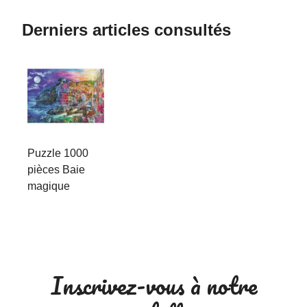
Derniers articles consultés
Puzzle 1000
pièces Baie
magique
Inscrivez-vous à notre