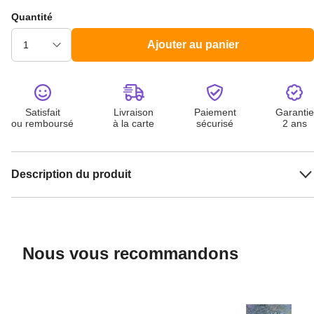
Quantité
Ajouter au panier
Satisfait
Livraison
Paiement
Garantie
ou remboursé
à la carte
sécurisé
2 ans
Description du produit
Nous vous recommandons