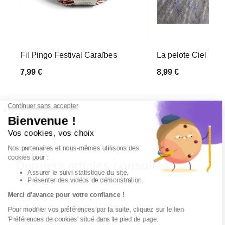
Fil Pingo Festival Caraïbes
La pelote Ciel
7,99 €
8,99 €
Derniers articles consultés