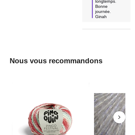
longtemps.

Bonne 
journée.

Ginah
Nous vous recommandons