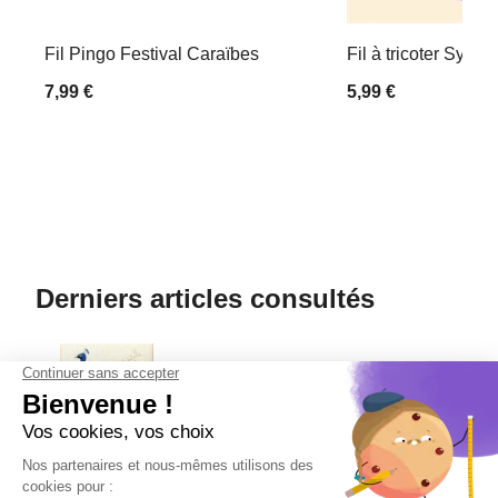
Fil Pingo Festival Caraïbes
Fil à tricoter Symb
7,99 €
5,99 €
Derniers articles consultés