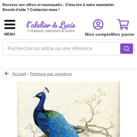
Recevez nos offres et nouveautés :
S'inscrire à notre newsletter
Besoin d'aide ?
Contactez-nous !
Créations, passions & loisirs
Mon compte
Mon panier
MENU
Rechercher un article ou une référence
Accueil
Peinture par numéros
>