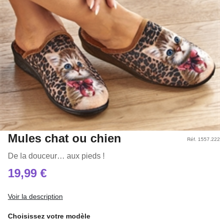
Mules chat ou chien
Réf. 1557.222
De la douceur… aux pieds !
19,99 €
Voir la description
Choisissez votre modèle