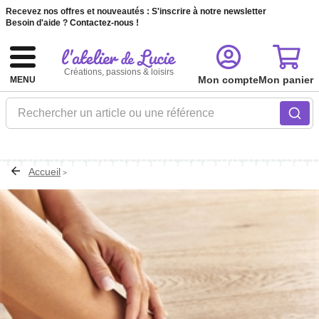
Recevez nos offres et nouveautés :
S'inscrire à notre newsletter
Besoin d'aide ?
Contactez-nous !
Créations, passions & loisirs
Mon compte
Mon panier
MENU
Rechercher un article ou une référence
Accueil
>