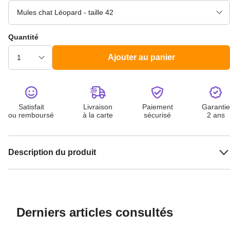
Quantité
Ajouter au panier
Satisfait
Livraison
Paiement
Garantie
ou remboursé
à la carte
sécurisé
2 ans
Description du produit
Derniers articles consultés