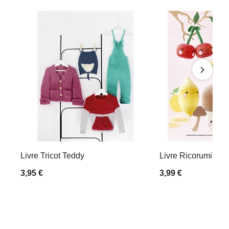
Livre Tricot Teddy
Livre Ricorumi Fres
3,95 €
3,99 €