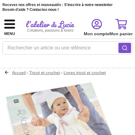
Recevez nos offres et nouveautés :
S'inscrire à notre newsletter
Besoin d'aide ?
Contactez-nous !
Créations, passions & loisirs
Mon compte
Mon panier
MENU
Rechercher un article ou une référence
Accueil
Tricot et crochet
Livres tricot et crochet
>
>