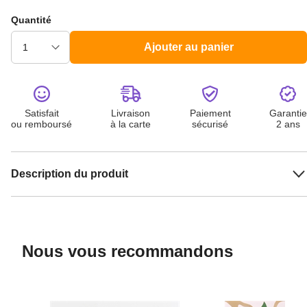
Quantité
Ajouter au panier
Satisfait
Livraison
Paiement
Garantie
ou remboursé
à la carte
sécurisé
2 ans
Description du produit
Nous vous recommandons