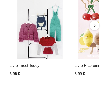
Livre Tricot Teddy
Livre Ricorumi Fres
3,95 €
3,99 €