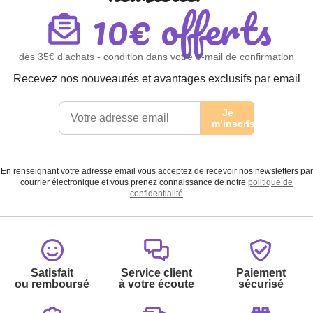
10€ offerts
dès 35€ d’achats - condition dans votre e-mail de confirmation
Recevez nos nouveautés et avantages exclusifs par email
Je
m’inscris
En renseignant votre adresse email vous acceptez de recevoir nos newsletters par
courrier électronique et vous prenez connaissance de notre
politique de
confidentialité
Satisfait
Service client
Paiement
ou remboursé
à votre écoute
sécurisé