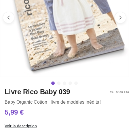
Livre Rico Baby 039
Réf. 0488.296
Baby Organic Cotton : livre de modèles inédits !
5,99 €
Voir la description