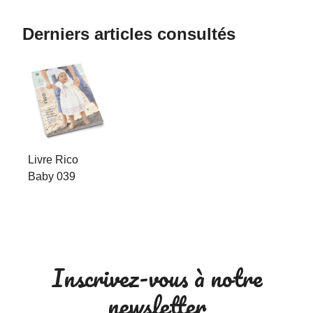
Derniers articles consultés
Livre Rico
Baby 039
Inscrivez-vous à notre
newsletter