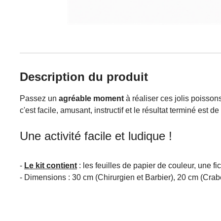
Description du produit
Passez un
agréable moment
à réaliser ces jolis poisson
c'est facile, amusant, instructif et le résultat terminé est de
Une activité facile et ludique !
-
Le kit contient
: les feuilles de papier de couleur, une f
- Dimensions : 30 cm (Chirurgien et Barbier), 20 cm (Crab