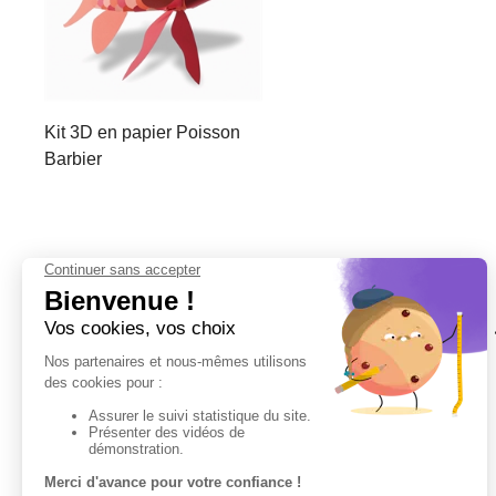
Kit 3D en papier Poisson
Barbier