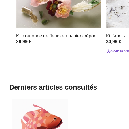
Kit couronne de fleurs en papier crépon
Kit fabricat
29,99 €
34,99 €
Voir la v
Derniers articles consultés