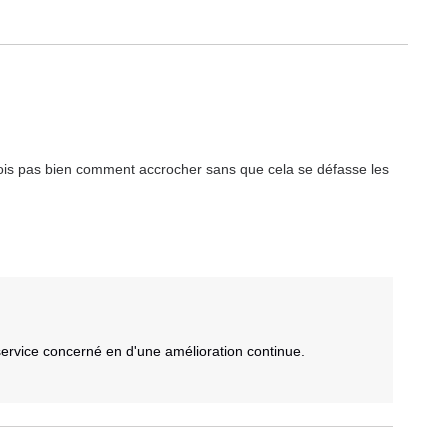
 vois pas bien comment accrocher sans que cela se défasse les 
vice concerné en d'une amélioration continue.
