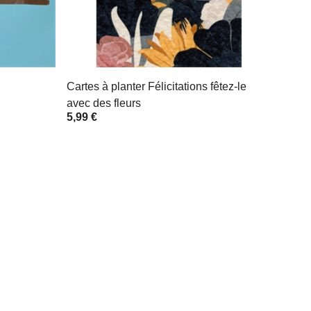
Cartes à planter Félicitations fêtez-le
avec des fleurs
5,99 €