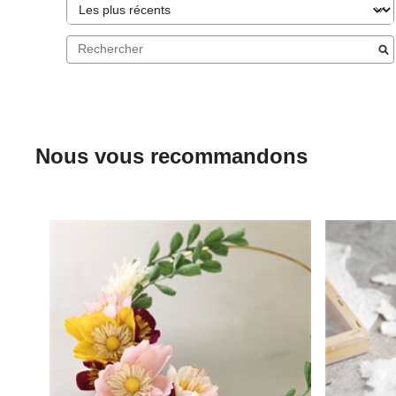
Nous vous recommandons