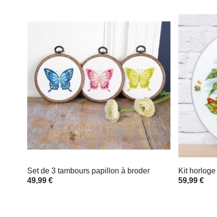
Set de 3 tambours papillon à broder
Kit horloge
49,99 €
59,99 €