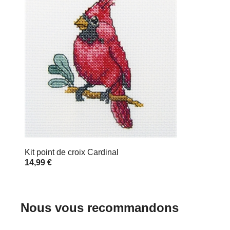
Kit point de croix Cardinal
14,99 €
Nous vous recommandons