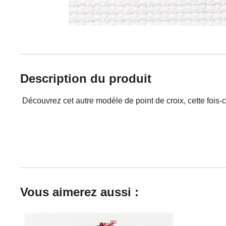
Description du produit
Découvrez cet autre modèle de point de croix, cette fois-c
Vous aimerez aussi :