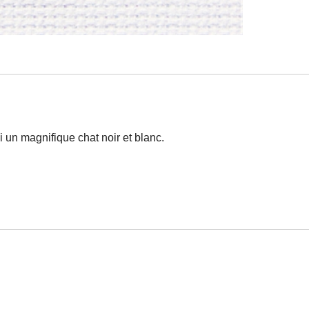
i un magnifique chat noir et blanc.