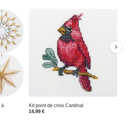
 à
Kit point de croix Cardinal
14,99 €