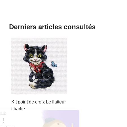
Derniers articles consultés
Kit point de croix Le flatteur
charlie