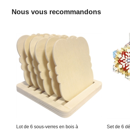
Nous vous recommandons
Lot de 6 sous-verres en bois à
Set de 6 d