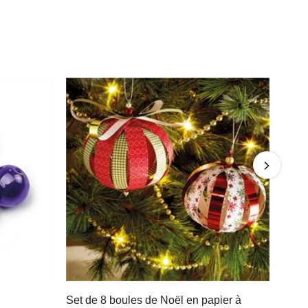
Set de 8 boules de Noël en papier à