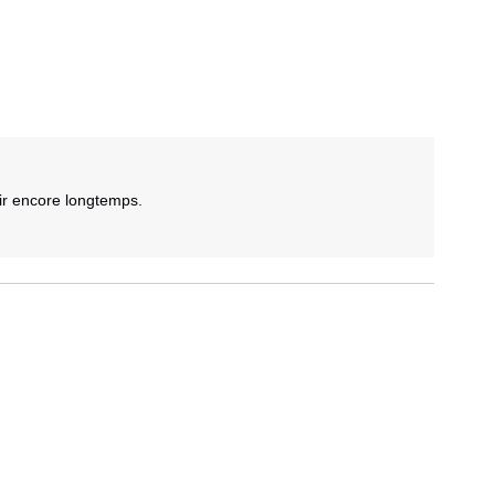
ir encore longtemps.
