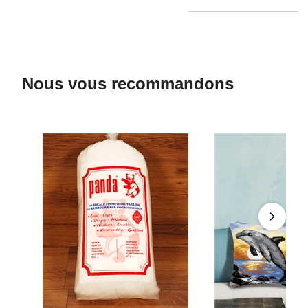
Nous vous recommandons