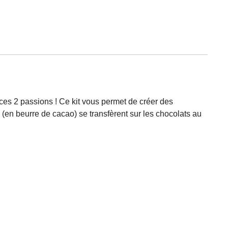
ces 2 passions ! Ce kit vous permet de créer des
 (en beurre de cacao) se transfèrent sur les chocolats au