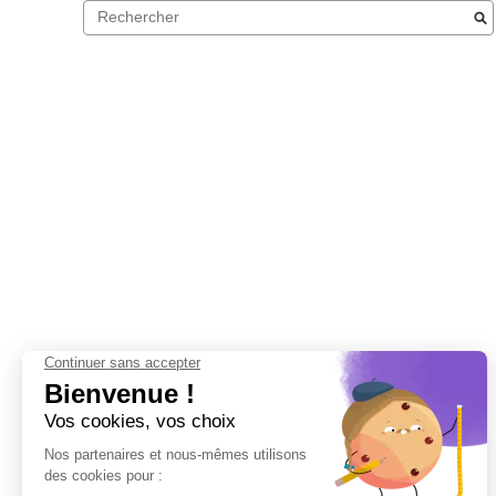
Nous vous recommandons