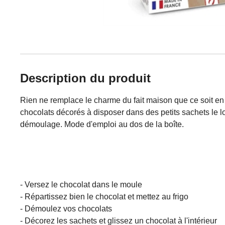
Description du produit
Rien ne remplace le charme du fait maison que ce soit en
chocolats décorés à disposer dans des petits sachets le lo
démoulage. Mode d'emploi au dos de la boîte.
- Versez le chocolat dans le moule
- Répartissez bien le chocolat et mettez au frigo
- Démoulez vos chocolats
- Décorez les sachets et glissez un chocolat à l'intérieur