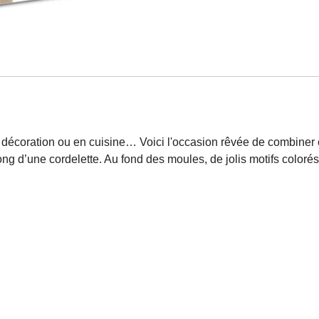
 décoration ou en cuisine… Voici l'occasion rêvée de combiner 
ng d’une cordelette. Au fond des moules, de jolis motifs colorés