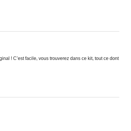
al ! C’est facile, vous trouverez dans ce kit, tout ce dont