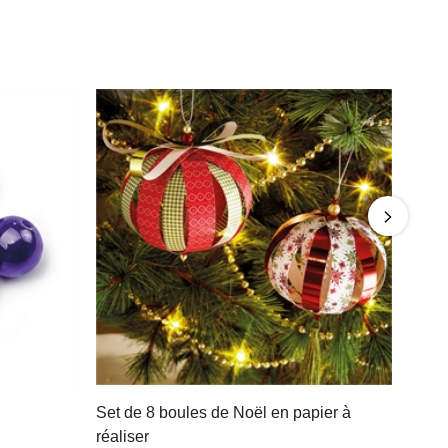
Set de 8 boules de Noël en papier à
réaliser