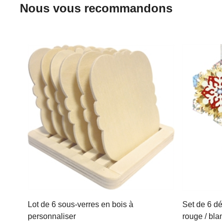
Nous vous recommandons
Lot de 6 sous-verres en bois à
Set de 6 d
personnaliser
rouge / bla