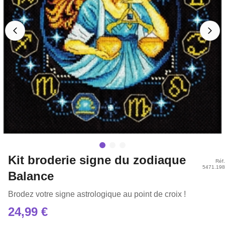
Kit broderie signe du zodiaque
Réf.
5471.198
Balance
Brodez votre signe astrologique au point de croix !
24,99 €