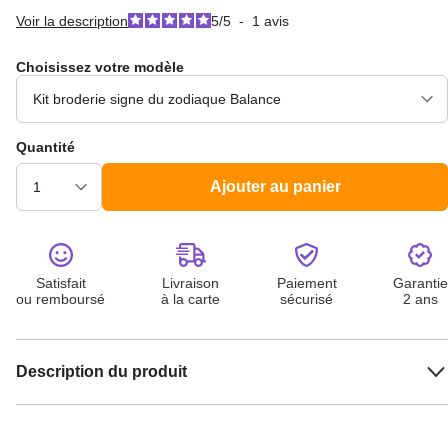
Voir la description
5
/
5
-
1
avis
Choisissez votre modèle
Quantité
Ajouter au panier
Satisfait
Livraison
Paiement
Garantie
ou remboursé
à la carte
sécurisé
2 ans
Description du produit