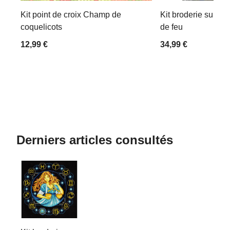
Kit point de croix Champ de
Kit broderie suppor
coquelicots
de feu
12,99 €
34,99 €
Derniers articles consultés