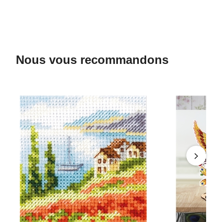
Nous vous recommandons