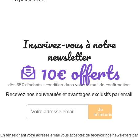
Inscrivez-vous à notre
newsletter
10€ offerts
dès 35€ d’achats - condition dans votre e-mail de confirmation
Recevez nos nouveautés et avantages exclusifs par email
Je
m’inscris
En renseignant votre adresse email vous acceptez de recevoir nos newsletters par