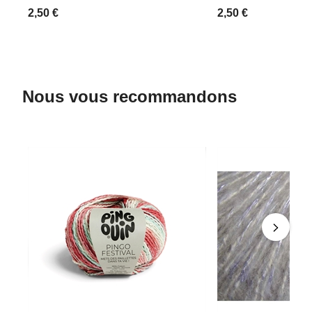
2,50 €
2,50 €
Nous vous recommandons