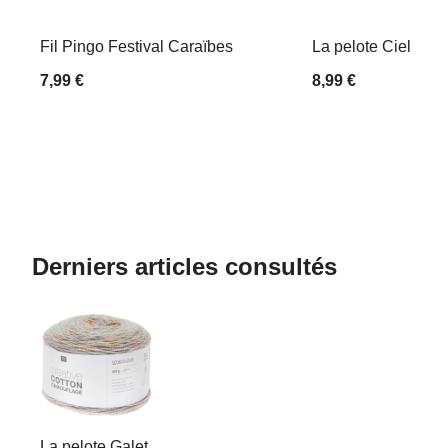
Fil Pingo Festival Caraïbes
La pelote Ciel
7,99 €
8,99 €
Derniers articles consultés
La pelote Galet