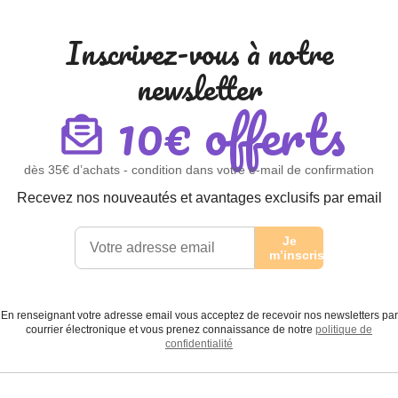
Inscrivez-vous à notre
newsletter
10€ offerts
dès 35€ d’achats - condition dans votre e-mail de confirmation
Recevez nos nouveautés et avantages exclusifs par email
Je
m’inscris
En renseignant votre adresse email vous acceptez de recevoir nos newsletters par
courrier électronique et vous prenez connaissance de notre
politique de
confidentialité