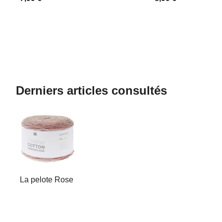
Derniers articles consultés
La pelote Rose