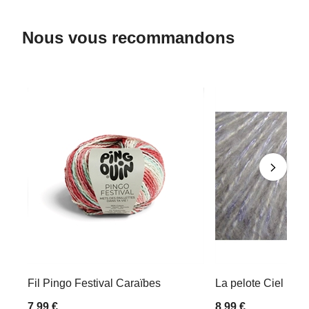
Nous vous recommandons
Fil Pingo Festival Caraïbes
La pelote Ciel
7,99 €
8,99 €