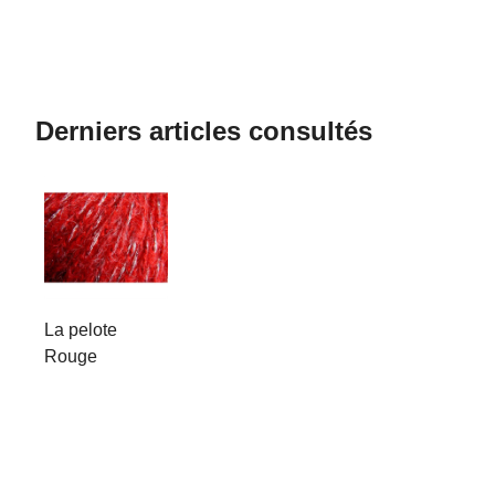
Derniers articles consultés
La pelote
Rouge