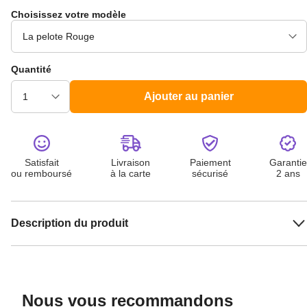
Choisissez votre modèle
Quantité
Ajouter au panier
Satisfait
Livraison
Paiement
Garantie
ou remboursé
à la carte
sécurisé
2 ans
Description du produit
Nous vous recommandons