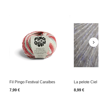
Fil Pingo Festival Caraïbes
La pelote Ciel
7,99 €
8,99 €