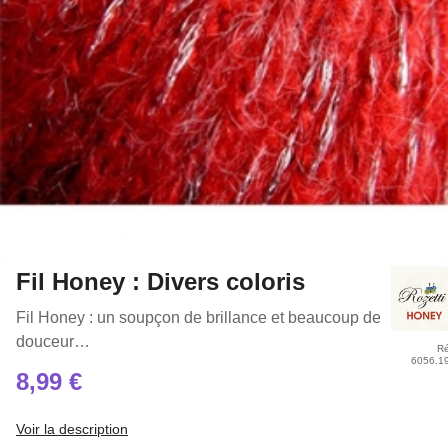
Fil Honey : Divers coloris
Fil Honey : un soupçon de brillance et beaucoup de
douceur…
Ré
6056.1
8,99 €
Voir la description