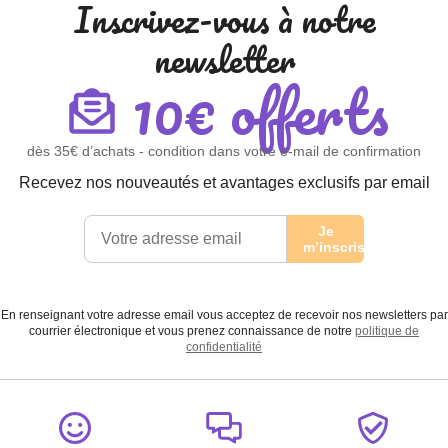
Inscrivez-vous à notre
newsletter
10€ offerts
dès 35€ d’achats - condition dans votre e-mail de confirmation
Recevez nos nouveautés et avantages exclusifs par email
Je
m’inscris
En renseignant votre adresse email vous acceptez de recevoir nos newsletters par
courrier électronique et vous prenez connaissance de notre
politique de
confidentialité