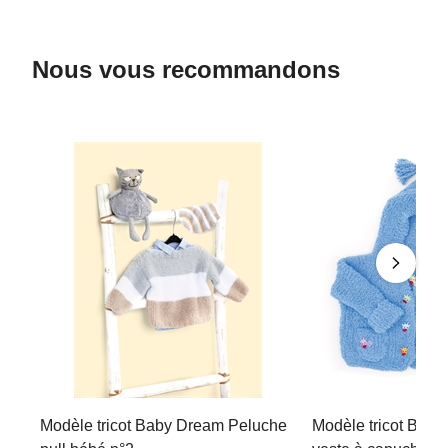
Nous vous recommandons
Modèle tricot Baby Dream Peluche
Modèle tricot Bab