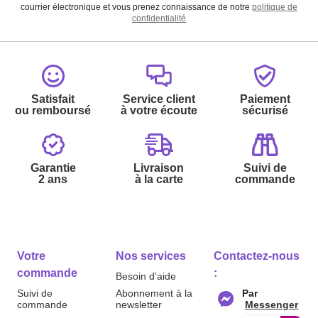
courrier électronique et vous prenez connaissance de notre
politique de
confidentialité
Satisfait
Service client
Paiement
ou remboursé
à votre écoute
sécurisé
Garantie
Livraison
Suivi de
2 ans
à la carte
commande
Votre
Nos services
Contactez-nous
commande
:
Besoin d'aide
Suivi de
Abonnement à la
Par
commande
newsletter
Messenger