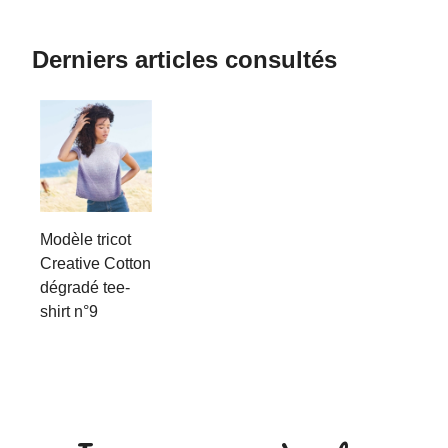
Derniers articles consultés
Modèle tricot
Creative Cotton
dégradé tee-
shirt n°9