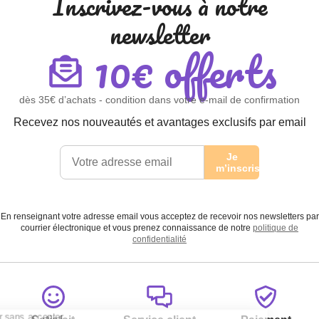
Inscrivez-vous à notre
newsletter
10€ offerts
dès 35€ d’achats - condition dans votre e-mail de confirmation
Recevez nos nouveautés et avantages exclusifs par email
Je
m’inscris
En renseignant votre adresse email vous acceptez de recevoir nos newsletters par
courrier électronique et vous prenez connaissance de notre
politique de
confidentialité