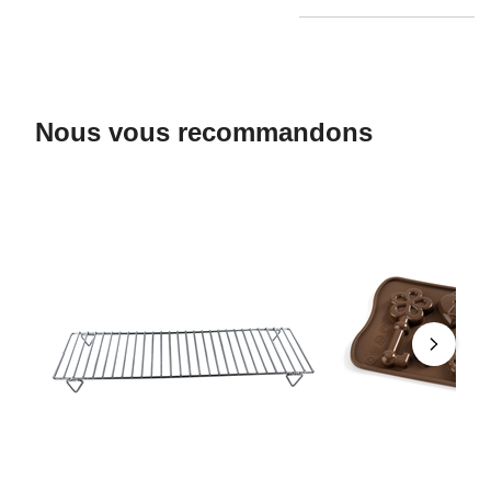
Nous vous recommandons