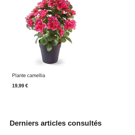
Plante camellia
19,99 €
Derniers articles consultés