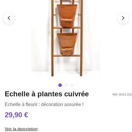
Echelle à plantes cuivrée
Réf. 8013.112
Echelle à fleurir : décoration assurée !
29,90 €
Voir la description