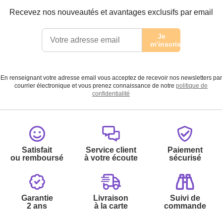
Recevez nos nouveautés et avantages exclusifs par email
Je
m’inscris
En renseignant votre adresse email vous acceptez de recevoir nos newsletters par
courrier électronique et vous prenez connaissance de notre
politique de
confidentialité
Satisfait
Service client
Paiement
ou remboursé
à votre écoute
sécurisé
Garantie
Livraison
Suivi de
2 ans
à la carte
commande