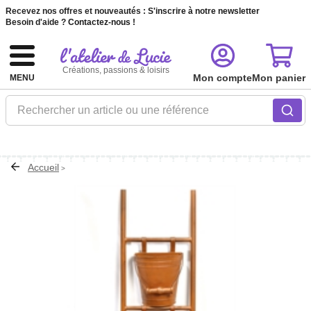
Recevez nos offres et nouveautés :
S'inscrire à notre newsletter
Besoin d'aide ?
Contactez-nous !
Créations, passions & loisirs
Mon compte
Mon panier
MENU
Rechercher un article ou une référence
Accueil
>