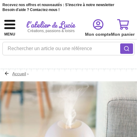
Recevez nos offres et nouveautés :
S'inscrire à notre newsletter
Besoin d'aide ?
Contactez-nous !
Créations, passions & loisirs
Mon compte
Mon panier
MENU
Rechercher un article ou une référence
Accueil
>