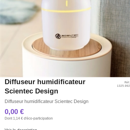
Diffuseur humidificateur
Réf.
1325.992
Scientec Design
Diffuseur humidificateur Scientec Design
0,00 €
Dont 1,14 € d'éco-participation