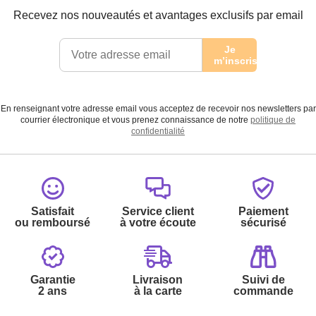
Recevez nos nouveautés et avantages exclusifs par email
Je
m’inscris
En renseignant votre adresse email vous acceptez de recevoir nos newsletters par
courrier électronique et vous prenez connaissance de notre
politique de
confidentialité
Satisfait
Service client
Paiement
ou remboursé
à votre écoute
sécurisé
Garantie
Livraison
Suivi de
2 ans
à la carte
commande