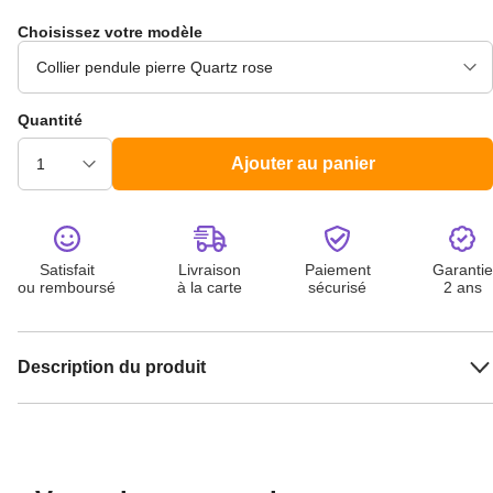
Choisissez votre modèle
Quantité
Ajouter au panier
Satisfait
Livraison
Paiement
Garantie
ou remboursé
à la carte
sécurisé
2 ans
Description du produit