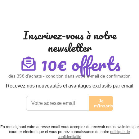
Inscrivez-vous à notre
newsletter
10€ offerts
dès 35€ d’achats - condition dans votre e-mail de confirmation
Recevez nos nouveautés et avantages exclusifs par email
Je
m’inscris
En renseignant votre adresse email vous acceptez de recevoir nos newsletters par
courrier électronique et vous prenez connaissance de notre
politique de
confidentialité