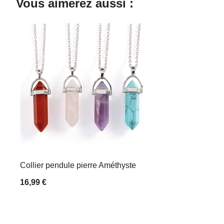
Vous aimerez aussi :
Collier pendule pierre Améthyste
16,99 €