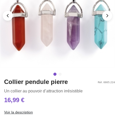
Collier pendule pierre
Réf. 6865.224
Un collier au pouvoir d’attraction irrésistible
16,99 €
Voir la description