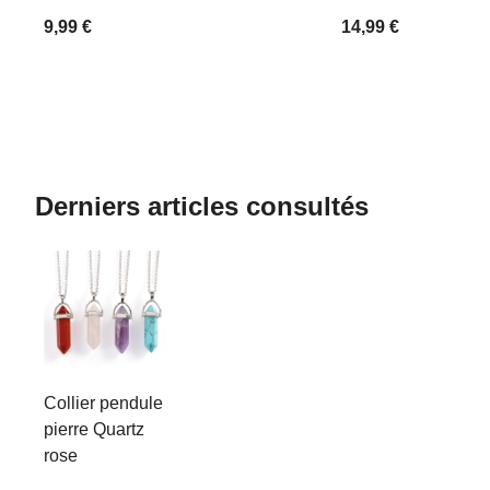
9,99 €
14,99 €
Derniers articles consultés
Collier pendule
pierre Quartz
rose