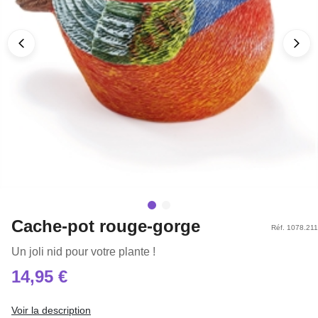
Cache-pot rouge-gorge
Réf. 1078.211
Un joli nid pour votre plante !
14,95 €
Voir la description