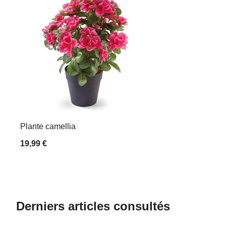
Plante camellia
19,99 €
Derniers articles consultés