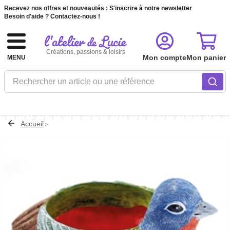
Recevez nos offres et nouveautés :
S'inscrire à notre newsletter
Besoin d'aide ?
Contactez-nous !
Créations, passions & loisirs
Mon compte
Mon panier
MENU
Rechercher un article ou une référence
Accueil
>