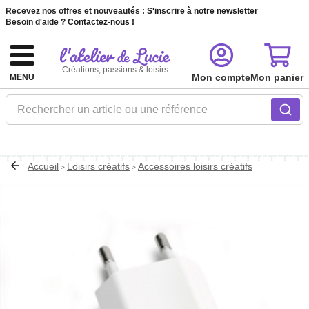
Recevez nos offres et nouveautés :
S'inscrire à notre newsletter
Besoin d'aide ?
Contactez-nous !
Créations, passions & loisirs
Mon compte
Mon panier
MENU
Rechercher un article ou une référence
Accueil
Loisirs créatifs
Accessoires loisirs créatifs
>
>