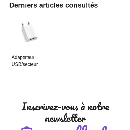
Derniers articles consultés
Adaptateur
USB/secteur
Inscrivez-vous à notre
newsletter