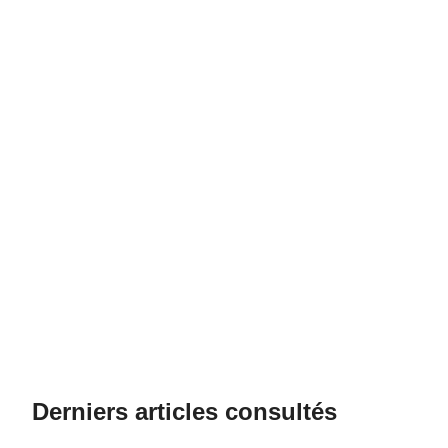
Derniers articles consultés