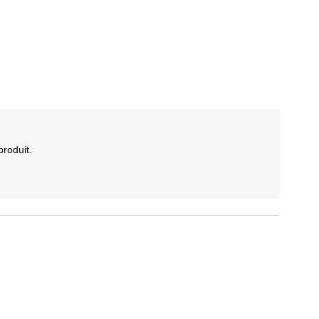
roduit.
