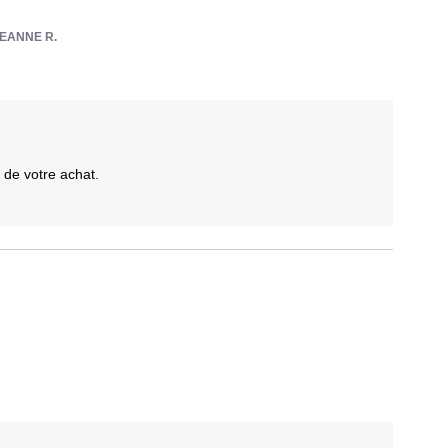
EANNE R.
de votre achat. 
