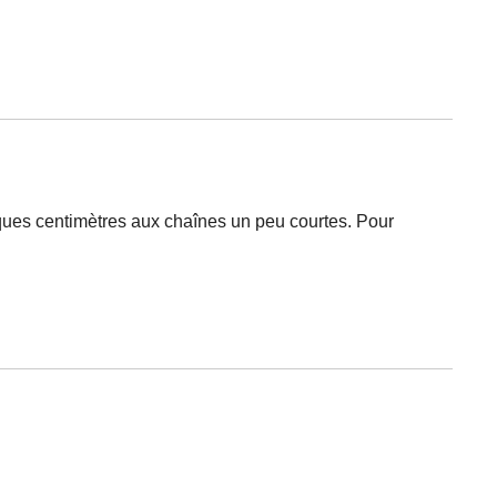
elques centimètres aux chaînes un peu courtes. Pour