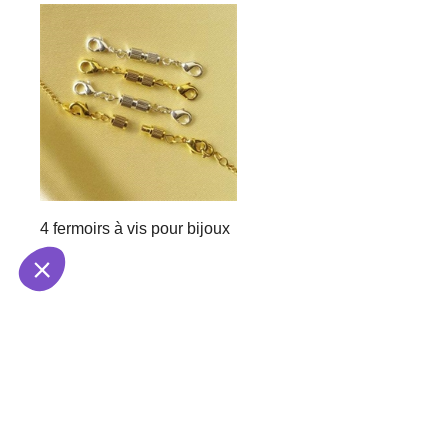
4 fermoirs à vis pour bijoux