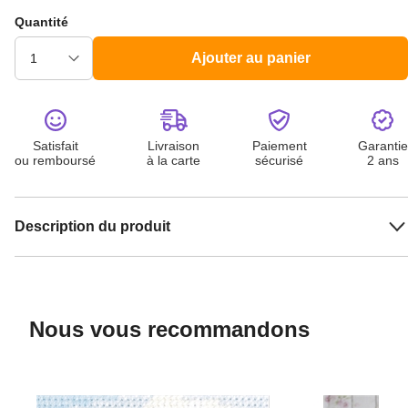
Quantité
Ajouter au panier
Satisfait
Livraison
Paiement
Garantie
ou remboursé
à la carte
sécurisé
2 ans
Description du produit
Nous vous recommandons