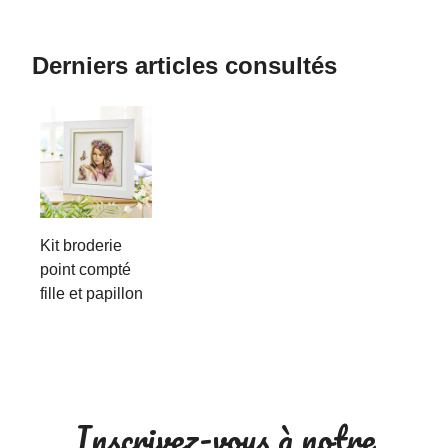
Derniers articles consultés
Kit broderie
point compté
fille et papillon
Inscrivez-vous à notre