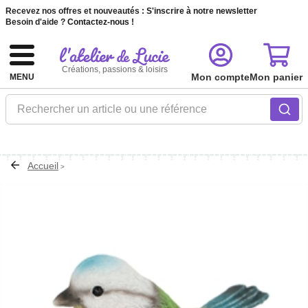
Recevez nos offres et nouveautés :
S'inscrire à notre newsletter
Besoin d'aide ?
Contactez-nous !
Créations, passions & loisirs
Mon compte
Mon panier
MENU
Rechercher un article ou une référence
Accueil
>