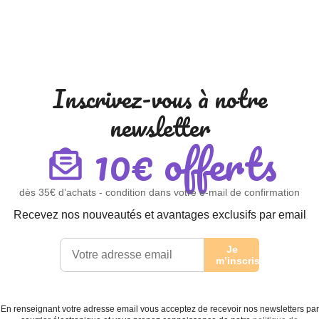
Inscrivez-vous à notre
newsletter
10€ offerts
dès 35€ d’achats - condition dans votre e-mail de confirmation
Recevez nos nouveautés et avantages exclusifs par email
Je
m’inscris
En renseignant votre adresse email vous acceptez de recevoir nos newsletters par