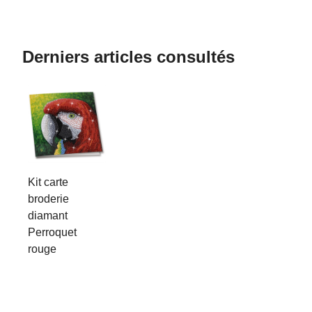
Derniers articles consultés
Kit carte
broderie
diamant
Perroquet
rouge