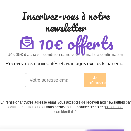
Inscrivez-vous à notre
newsletter
10€ offerts
dès 35€ d’achats - condition dans votre e-mail de confirmation
Recevez nos nouveautés et avantages exclusifs par email
Je
m’inscris
En renseignant votre adresse email vous acceptez de recevoir nos newsletters par
courrier électronique et vous prenez connaissance de notre
politique de
confidentialité