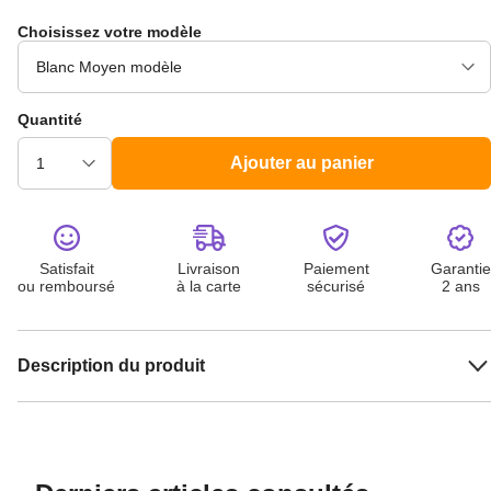
Choisissez votre modèle
Quantité
Ajouter au panier
Satisfait
Livraison
Paiement
Garantie
ou remboursé
à la carte
sécurisé
2 ans
Description du produit