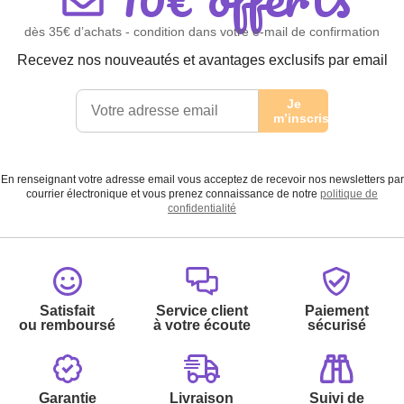
dès 35€ d’achats - condition dans votre e-mail de confirmation
Recevez nos nouveautés et avantages exclusifs par email
Je
m’inscris
En renseignant votre adresse email vous acceptez de recevoir nos newsletters par
courrier électronique et vous prenez connaissance de notre
politique de
confidentialité
Satisfait
Service client
Paiement
ou remboursé
à votre écoute
sécurisé
Garantie
Livraison
Suivi de