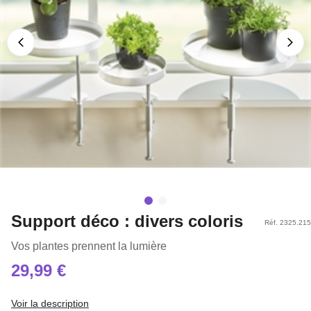
Support déco : divers coloris
Réf. 2325.215
Vos plantes prennent la lumière
29,99 €
Voir la description