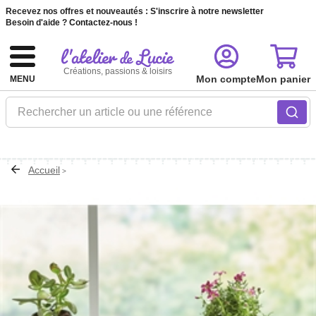
Recevez nos offres et nouveautés :
S'inscrire à notre newsletter
Besoin d'aide ?
Contactez-nous !
Créations, passions & loisirs
Mon compte
Mon panier
MENU
Rechercher un article ou une référence
Accueil
>