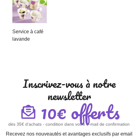
Service à café
lavande
Inscrivez-vous à notre
newsletter
10€ offerts
dès 35€ d’achats - condition dans votre e-mail de confirmation
Recevez nos nouveautés et avantages exclusifs par email