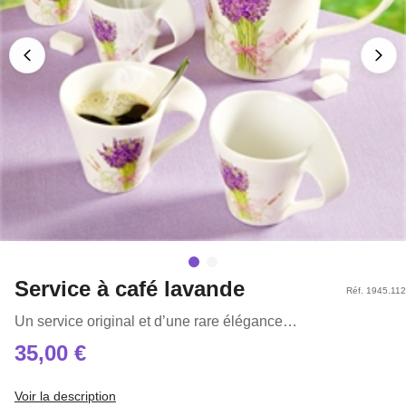
Service à café lavande
Réf. 1945.112
Un service original et d’une rare élégance…
35,00 €
Voir la description