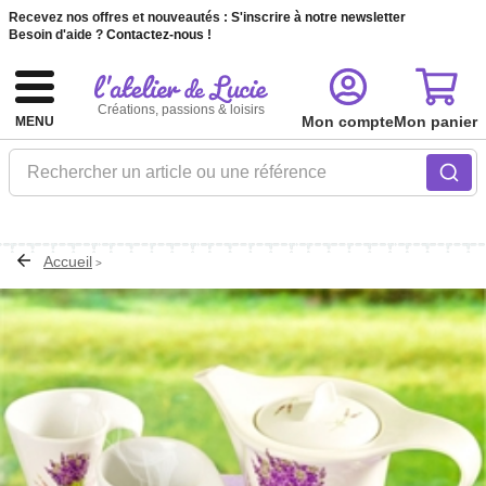
Recevez nos offres et nouveautés :
S'inscrire à notre newsletter
Besoin d'aide ?
Contactez-nous !
Créations, passions & loisirs
Mon compte
Mon panier
MENU
Rechercher un article ou une référence
Accueil
>