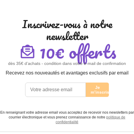
Inscrivez-vous à notre
newsletter
10€ offerts
dès 35€ d’achats - condition dans votre e-mail de confirmation
Recevez nos nouveautés et avantages exclusifs par email
Je
m’inscris
En renseignant votre adresse email vous acceptez de recevoir nos newsletters par
courrier électronique et vous prenez connaissance de notre
politique de
confidentialité