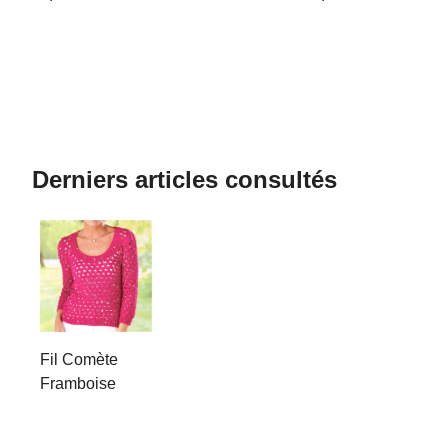
Derniers articles consultés
Fil Comète
Framboise