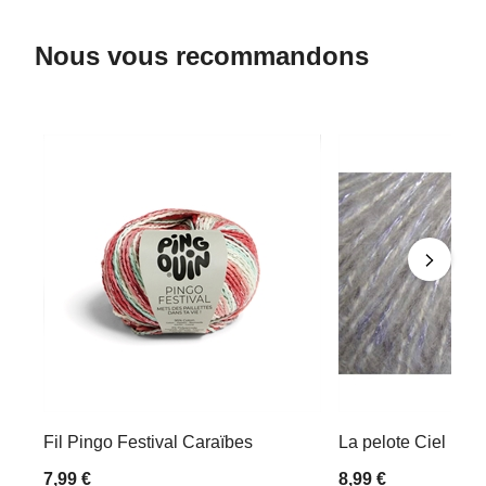
Nous vous recommandons
Fil Pingo Festival Caraïbes
La pelote Ciel
7,99 €
8,99 €