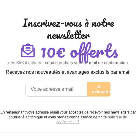
Inscrivez-vous à notre
newsletter
10€ offerts
dès 35€ d’achats - condition dans votre e-mail de confirmation
Recevez nos nouveautés et avantages exclusifs par email
Je
m’inscris
En renseignant votre adresse email vous acceptez de recevoir nos newsletters par
courrier électronique et vous prenez connaissance de notre
politique de
confidentialité