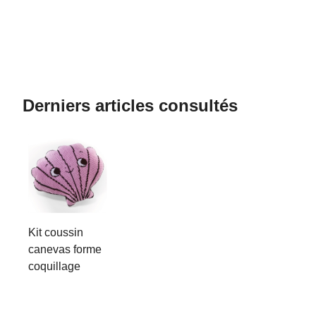
Derniers articles consultés
Kit coussin
canevas forme
coquillage