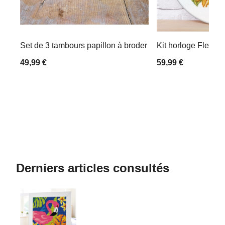
Set de 3 tambours papillon à broder
Kit horloge Fleurs 
49,99 €
59,99 €
Derniers articles consultés