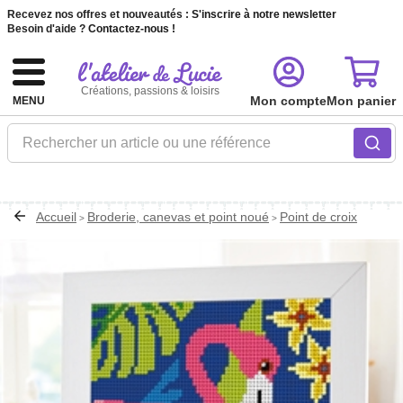
Recevez nos offres et nouveautés :
S'inscrire à notre newsletter
Besoin d'aide ?
Contactez-nous !
Créations, passions & loisirs
Mon compte
Mon panier
MENU
Rechercher un article ou une référence
Accueil
Broderie, canevas et point noué
Point de croix
>
>