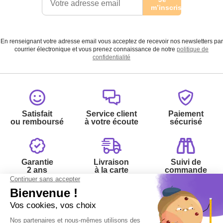
m’inscris
En renseignant votre adresse email vous acceptez de recevoir nos newsletters par
courrier électronique et vous prenez connaissance de notre
politique de
confidentialité
Satisfait
Service client
Paiement
ou remboursé
à votre écoute
sécurisé
Garantie
Livraison
Suivi de
2 ans
à la carte
commande