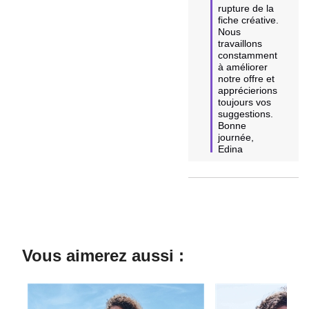
rupture de la 
fiche créative. 

Nous 
travaillons 
constamment 
à améliorer 
notre offre et 
apprécierions 
toujours vos 
suggestions. 

Bonne 
journée,

Edina
Vous aimerez aussi :