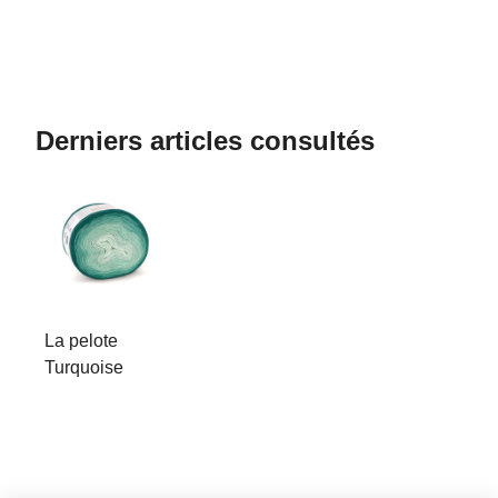
Derniers articles consultés
La pelote
Turquoise