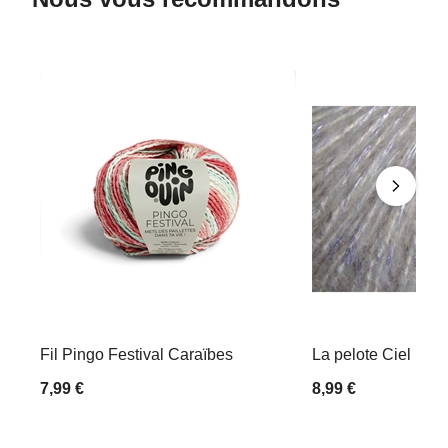
Fil Pingo Festival Caraïbes
La pelote Ciel
7,99 €
8,99 €