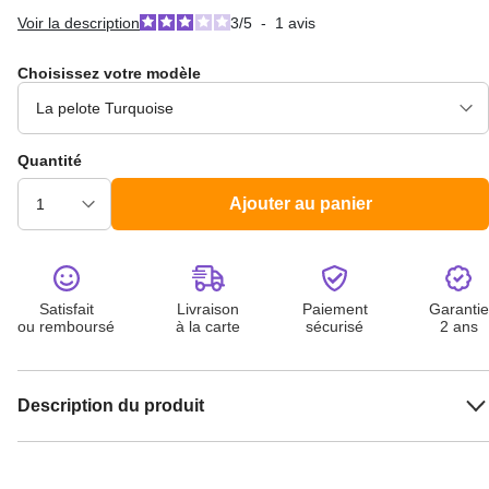
Voir la description
3
/
5
-
1
avis
Choisissez votre modèle
Quantité
Ajouter au panier
Satisfait
Livraison
Paiement
Garantie
ou remboursé
à la carte
sécurisé
2 ans
Description du produit